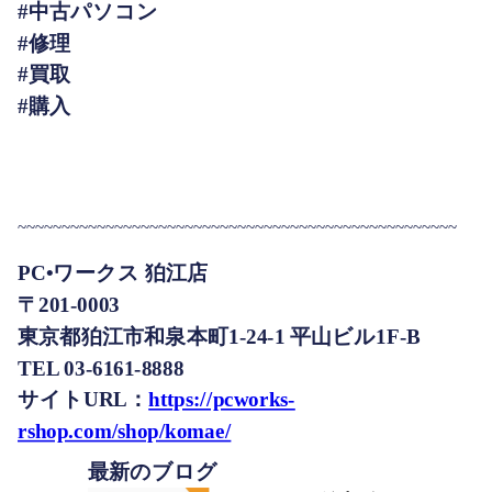
#中古パソコン
#修理
#買取
#購入
~~~~~~~~~~~~~~~~~~~~~~~~~~~~~~~~~~~~~~~~~~~~~~~~~~
PC•ワークス 狛江店
〒201-0003
東京都狛江市和泉本町1-24-1 平山ビル1F-B
TEL 03-6161-8888
サイトURL：
https://pcworks-
rshop.com/shop/komae/
最新のブログ