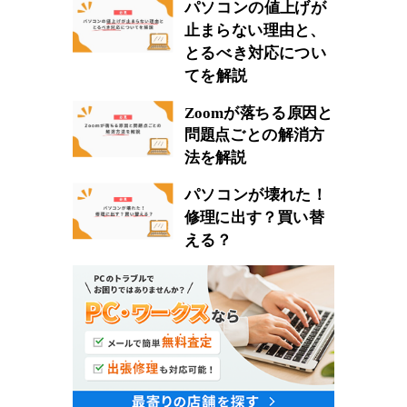
パソコンの値上げが
止まらない理由と、
とるべき対応につい
てを解説
Zoomが落ちる原因と
問題点ごとの解消方
法を解説
パソコンが壊れた！
修理に出す？買い替
える？