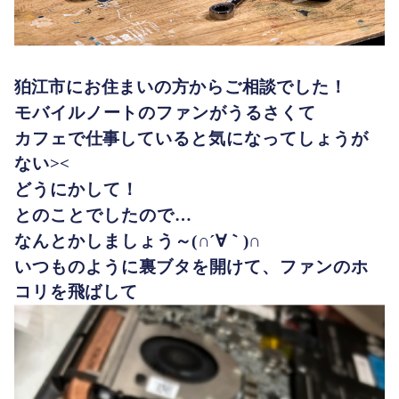
狛江市にお住まいの方からご相談でした！
モバイルノートのファンがうるさくて
カフェで仕事していると気になってしょうが
ない><
どうにかして！
とのことでしたので…
なんとかしましょう～(∩´∀｀)∩
いつものように裏ブタを開けて、ファンのホ
コリを飛ばして