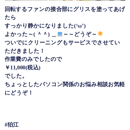
回転するファンの接合部にグリスを塗ってあげ
たら
すっかり静かになりました(‘ω’)
よかった～( ＾＾) ＿
～～どうぞ～
ついでにクリーニングもサービスでさせてい
ただきました！
作業費のみでしたので
￥11,000(税込)
でした。
ちょっとしたパソコン関係のお悩み相談お気軽
にどうぞ！
#狛江