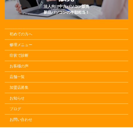
法人向け中古パソコン販売
新品パソコンの半額相当！
初めての方へ
修理メニュー
症状で診断
お客様の声
店舗一覧
加盟店募集
お知らせ
ブログ
お問い合わせ