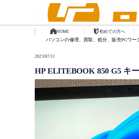
HOME
初めての方へ
パソコンの修理、買取、処分、販売PCワー
2023/07/11
HP ELITEBOOK 850 G5