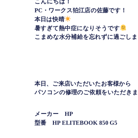
こんにちは！
PC・ワークス狛江店の佐藤です！
本日は快晴
暑すぎて熱中症になりそうです
こまめな水分補給を忘れずに過ごしま
本日、ご来店いただいたお客様から
パソコンの修理のご依頼をいただき
メーカー HP
型番 HP ELITEBOOK 850 G5