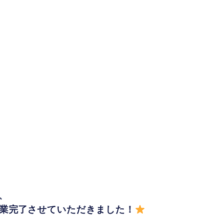
、
業完了させていただきました！