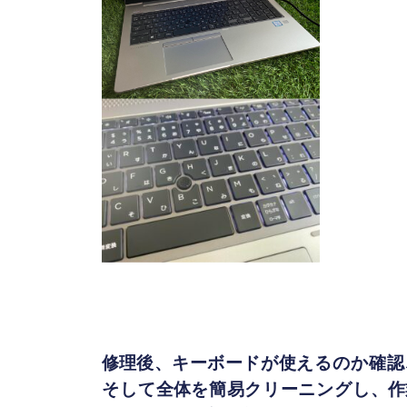
修理後、キーボードが使えるのか確認
そして全体を簡易クリーニングし、作