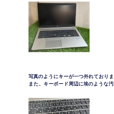
写真のようにキーが一つ外れておりま
また、キーボード周辺に埃のような汚