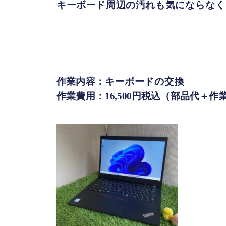
キーボード周辺の汚れも気にならなく
作業内容：キーボードの交換
作業費用：16,500円税込（部品代＋作