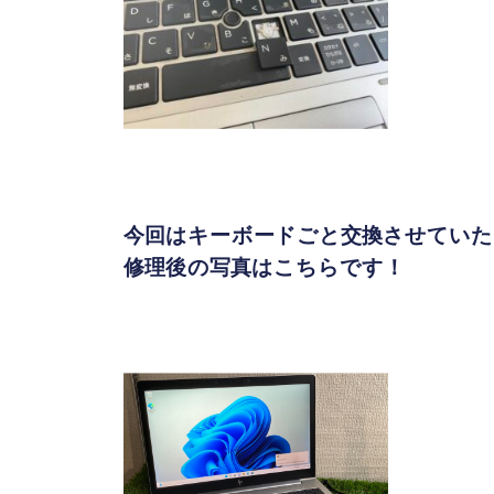
今回はキーボードごと交換させていた
修理後の写真はこちらです！