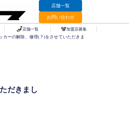
店舗一覧
お問い合わせ
店舗一覧
加盟店募集
ッカーの解除、修理(？)をさせていただきま
いただきまし