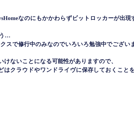
owsHomeなのにもかかわらずビットロッカーが出
う…
ークスで修行中のみなのでいろいろ勉強中でございま
いけないことになる可能性がありますので、
どはクラウドやワンドライヴに保存しておくこと