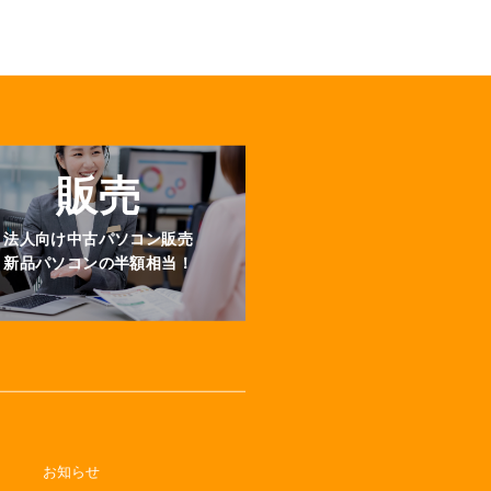
販売
法人向け中古パソコン販売
新品パソコンの半額相当！
お知らせ