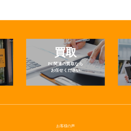
買取
PC関連の買取なら
お任せください
お客様の声