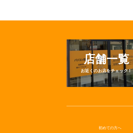
店舗一覧
お近くのお店をチェック！
初めての方へ