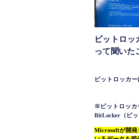
ビットロッ
って聞いたこ
ビットロッカー
※ビットロッカ
BitLocker
Microsof