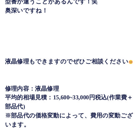
型番が違うことがあるんです！笑
奥深いですね！
液晶修理もできますのでぜひご相談ください
修理内容：液晶修理
平均的相場見積：15,600~33,000
円税込(作業費＋
部品代)
※部品代の価格変動によって、費用の変動ござ
います。