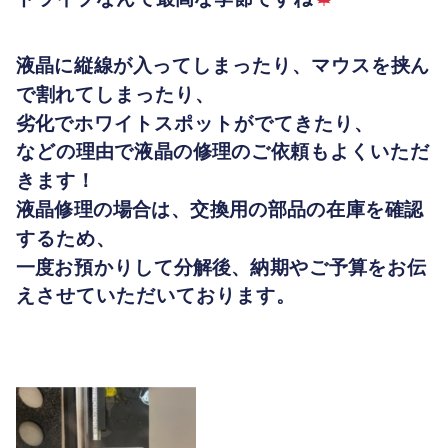
液晶に縦線が入ってしまったり、マウスを挟ん
で割れてしまったり、
劣化でホワイトスポットがでてきたり、
などの理由で液晶の修理のご依頼もよくいただ
きます！
液晶修理の場合は、交換用の部品の在庫を確認
するため、
一度お預かりして分解後、納期やご予算をお伝
えさせていただいております。