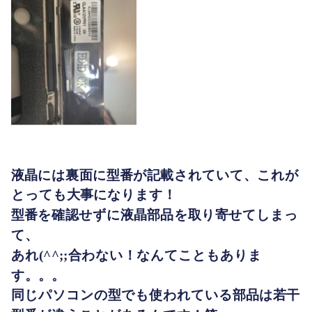
液晶には裏面に型番が記載されていて、これが
とっても大事になります！
型番を確認せずに液晶部品を取り寄せてしまっ
て、
あれ(^^;;合わない！なんてこともありま
す。。。
同じパソコンの型でも使われている部品は若干