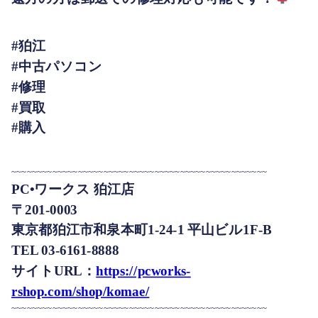
#狛江
#中古パソコン
#修理
#買取
#購入
~~~~~~~~~~~~~~~~~~~~~~~~~~~~~~~~~~~~~~~~~~~~~~~~~~
PC•ワークス 狛江店
〒201-0003
東京都狛江市和泉本町1-24-1 平山ビル1F-B
TEL 03-6161-8888
サイトURL：
https://pcworks-
rshop.com/shop/komae/
~~~~~~~~~~~~~~~~~~~~~~~~~~~~~~~~~~~~~~~~~~~~~~~~~~