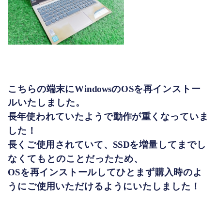
こちらの端末にWindowsのOSを再インストー
ルいたしました。
長年使われていたようで動作が重くなっていま
した！
長くご使用されていて、SSDを増量してまでし
なくてもとのことだったため、
OSを再インストールしてひとまず購入時のよ
うにご使用いただけるようにいたしました！