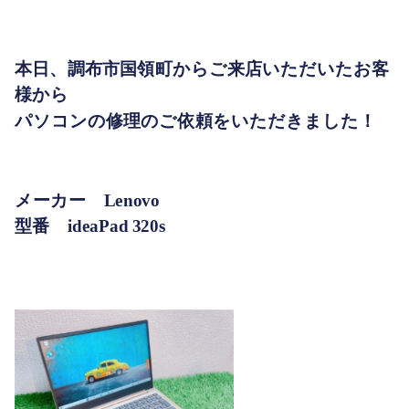
本日、調布市国領町からご来店いただいたお客
様から
パソコンの修理のご依頼をいただきました！
メーカー Lenovo
型番 ideaPad 320s