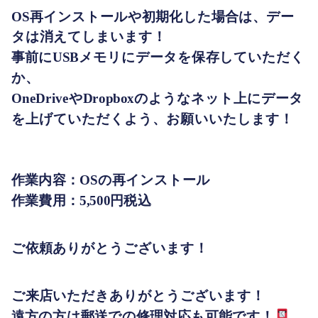
OS再インストールや初期化した場合は、デー
タは消えてしまいます！
事前にUSBメモリにデータを保存していただく
か、
OneDriveやDropboxのようなネット上にデータ
を上げていただくよう、お願いいたします！
作業内容：OSの再インストール
作業費用：5,500円税込
ご依頼ありがとうございます！
ご来店いただきありがとうございます！
遠方の方は郵送での修理対応も可能です！