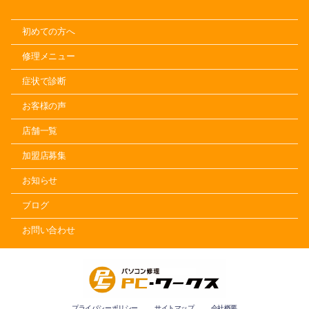
初めての方へ
修理メニュー
症状で診断
お客様の声
店舗一覧
加盟店募集
お知らせ
ブログ
お問い合わせ
プライバシーポリシー
サイトマップ
会社概要