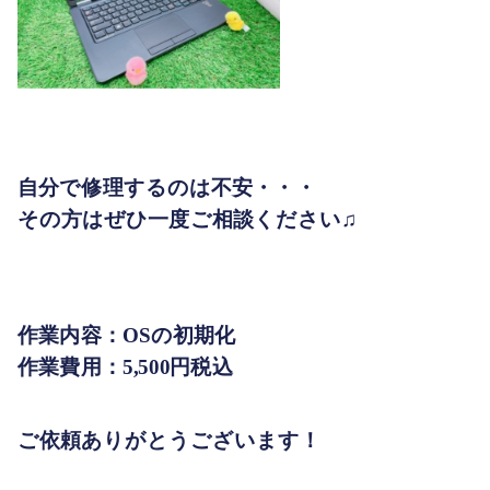
自分で修理するのは不安・・・
その方はぜひ一度ご相談ください♫
作業内容：OSの初期化
作業費用：5,500円税込
ご依頼ありがとうございます！