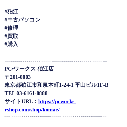
#狛江
#中古パソコン
#修理
#買取
#購入
~~~~~~~~~~~~~~~~~~~~~~~~~~~~~~~~~~~~~~~~~~~~~~~~~~
PC•ワークス 狛江店
〒201-0003
東京都狛江市和泉本町1-24-1 平山ビル1F-B
TEL 03-6161-8888
サイトURL：
https://pcworks-
rshop.com/shop/komae/
~~~~~~~~~~~~~~~~~~~~~~~~~~~~~~~~~~~~~~~~~~~~~~~~~~