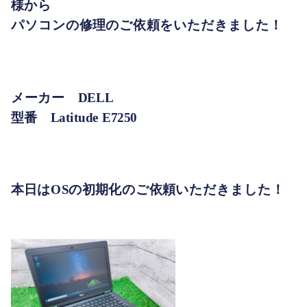
様から
パソコンの修理のご依頼をいただきました！
メーカー DELL
型番 Latitude E7250
本日はOSの初期化のご依頼いただきました！