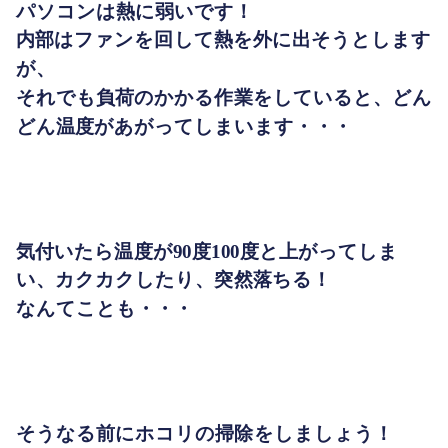
パソコンは熱に弱いです！
内部はファンを回して熱を外に出そうとします
が、
それでも負荷のかかる作業をしていると、どん
どん温度があがってしまいます・・・
気付いたら温度が90度100度と上がってしま
い、カクカクしたり、突然落ちる！
なんてことも・・・
そうなる前にホコリの掃除をしましょう！