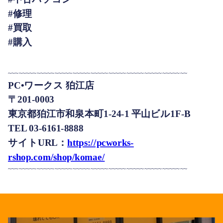
#修理
#買取
#購入
~~~~~~~~~~~~~~~~~~~~~~~~~~~~~~~~~~~~~~~~~~~~~~~~~~
PC•ワークス 狛江店
〒201-0003
東京都狛江市和泉本町1-24-1 平山ビル1F-B
TEL 03-6161-8888
サイトURL：
https://pcworks-
rshop.com/shop/komae/
~~~~~~~~~~~~~~~~~~~~~~~~~~~~~~~~~~~~~~~~~~~~~~~~~~