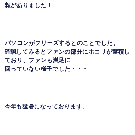
頼がありました！
パソコンがフリーズするとのことでした。
確認してみるとファンの部分にホコリが蓄積し
ており、ファンも満足に
回っていない様子でした・・・
今年も猛暑になっております。