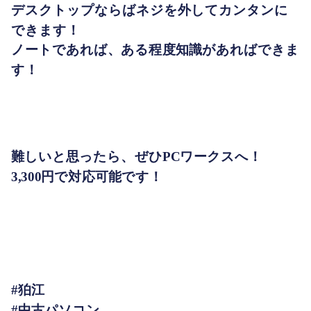
デスクトップならばネジを外してカンタンに
できます！
ノートであれば、ある程度知識があればできま
す！
難しいと思ったら、ぜひPCワークスへ！
3,300円で対応可能です！
#狛江
#中古パソコン