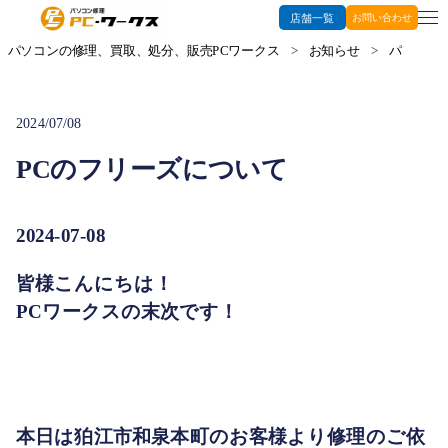
店舗一覧
お問い合わせ
パソコンの修理、買取、処分、販売PCワークス
>
お知らせ
>
パソコン修
2024/07/08
PCのフリーズについて
2024-07-08
皆様こんにちは！
PCワークスの末次です！
本日は狛江市和泉本町のお客様より修理のご依