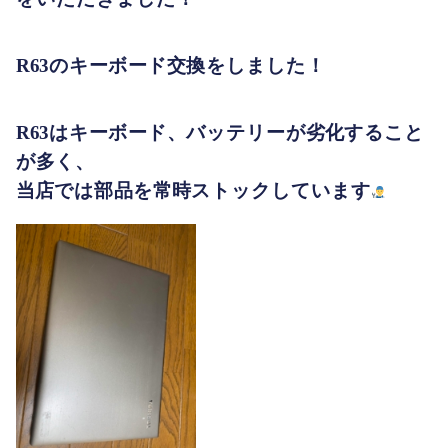
R63のキーボード交換をしました！
R63はキーボード、バッテリーが劣化すること
が多く、
当店では部品を常時ストックしています