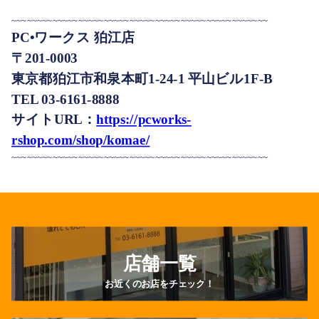
~~~~~~~~~~~~~~~~~~~~~~~~~~~~~~~~~~~~~~~~~~~~~~~~~~
PC•ワークス 狛江店
〒201-0003
東京都狛江市和泉本町1-24-1 平山ビル1F-B
TEL 03-6161-8888
サイトURL：
https://pcworks-
rshop.com/shop/komae/
~~~~~~~~~~~~~~~~~~~~~~~~~~~~~~~~~~~~~~~~~~~~~~~~~~
店舗一覧
お近くのお店をチェック！