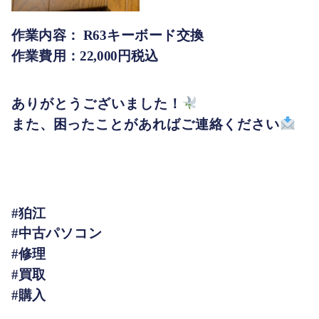
作業内容： R63キーボード交換
作業費用：22,000円税込
ありがとうございました！
また、困ったことがあればご連絡ください
#狛江
#中古パソコン
#修理
#買取
#購入