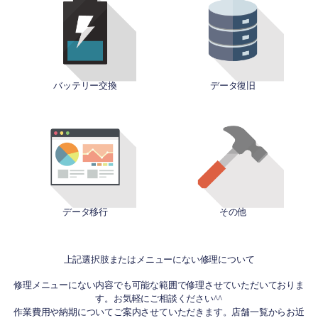
バッテリー交換
データ復旧
データ移行
その他
上記選択肢またはメニューにない修理について
修理メニューにない内容でも可能な範囲で修理させていただいておりま
す。お気軽にご相談ください^^
作業費用や納期についてご案内させていただきます。店舗一覧からお近