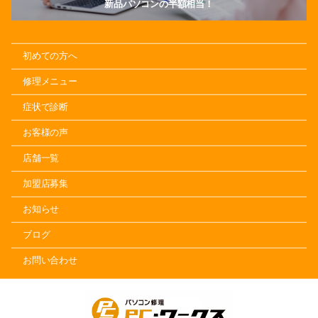
新品パソコンの半額相当！
初めての方へ
修理メニュー
症状で診断
お客様の声
店舗一覧
加盟店募集
お知らせ
ブログ
お問い合わせ