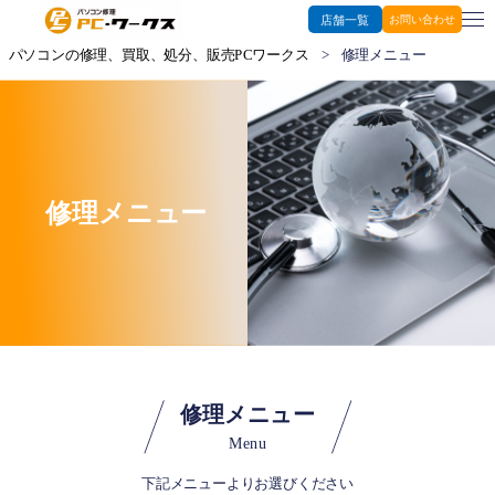
店舗一覧
お問い合わせ
パソコンの修理、買取、処分、販売PCワークス
>
修理メニュー
修理メニュー
修理メニュー
Menu
下記メニューよりお選びください