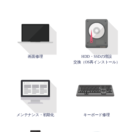
画面修理
HDD・SSDの増設
交換（OS再インストール）
メンテナンス・初期化
キーボード修理